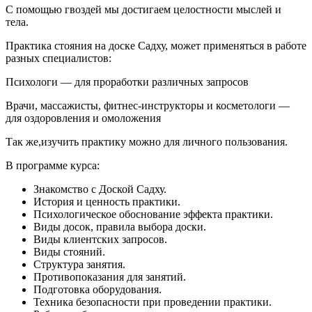
С помощью гвоздей мы достигаем целостности мыслей и
тела.
Практика стояния на доске Садху, может применяться в работе
разных специалистов:
Психологи — для проработки различных запросов
Врачи, массажисты, фитнес-инструкторы и косметологи —
для оздоровления и омоложения
Так же,изучить практику можно для личного пользования.
В программе курса:
Знакомство с Доской Садху.
История и ценность практики.
Психологическое обоснование эффекта практики.
Виды досок, правила выбора доски.
Виды клиентских запросов.
Виды стояний.
Структура занятия.
Противопоказания для занятий.
Подготовка оборудования.
Техника безопасности при проведении практики.