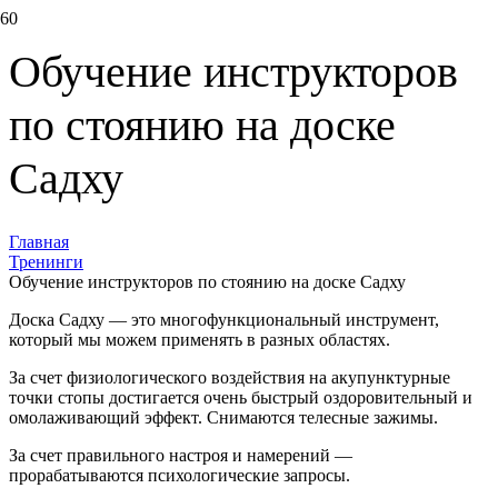
Обучение инструкторов
по стоянию на доске
Садху
Главная
Тренинги
Обучение инструкторов по стоянию на доске Садху
Доска Садху — это многофункциональный инструмент,
который мы можем применять в разных областях.
За счет физиологического воздействия на акупунктурные
точки стопы достигается очень быстрый оздоровительный и
омолаживающий эффект. Снимаются телесные зажимы.
За счет правильного настроя и намерений —
прорабатываются психологические запросы.