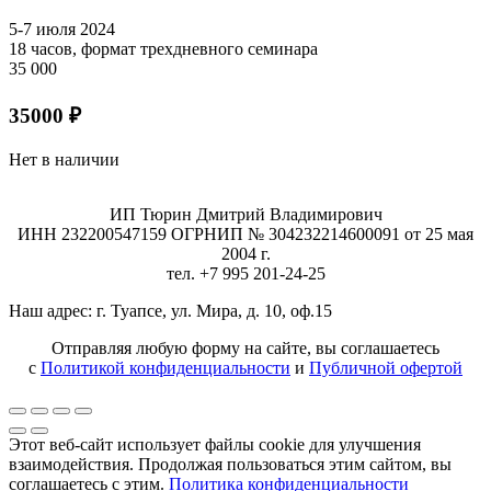
5-7 июля 2024
18 часов, формат трехдневного семинара
35 000
35000
₽
Нет в наличии
ИП Тюрин Дмитрий Владимирович
ИНН 232200547159 ОГРНИП № 304232214600091 от 25 мая
2004 г.
тел. +7 995 201-24-25
Наш адрес: г. Туапсе, ул. Мира, д. 10, оф.15
Отправляя любую форму на сайте, вы соглашаетесь
с
Политикой конфиденциальности
и
Публичной офертой
Этот веб-сайт использует файлы cookie для улучшения
взаимодействия. Продолжая пользоваться этим сайтом, вы
соглашаетесь с этим.
Политика конфиденциальности