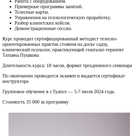
Работа с оборудованием.
Примерные программы занятий.
Телесные карты.
Упражнения на психологическую проработку.
Разбор клиентских кейсов.
Демонстрационные сессии.
Курс проводит сертифицированный методист телесно-
ориентированных практик стояния на доске садху,
клинический психолог, практикующий гештальт-терапевт
Татьяна Пушкова
Длительность курса: 18 часов, формат трехдневного семинара
По окончанию проводится экзамен и выдается сертификат
инструктора
Групповое обучение в г.Туапсе — 5-7 июля 2024 года.
Стоимость 35 000 за программу