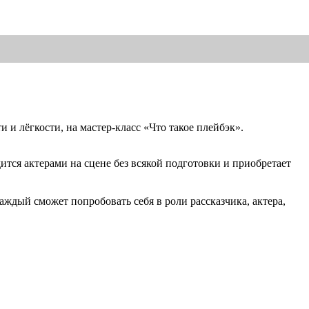
 и лёгкости, на мастер-класс «Что такое плейбэк».
дится актерами на сцене без всякой подготовки и приобретает
аждый сможет попробовать себя в роли рассказчика, актера,