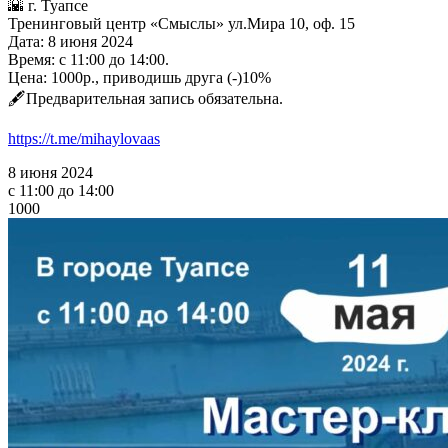
🌇 г. Туапсе
Тренинговый центр «Смыслы» ул.Мира 10, оф. 15
Дата: 8 июня 2024
Время: с 11:00 до 14:00.
Цена: 1000р., приводишь друга (-)10%
🖋Предварительная запись обязательна.
https://t.me/mihaylovaas
8 июня 2024
с 11:00 до 14:00
1000